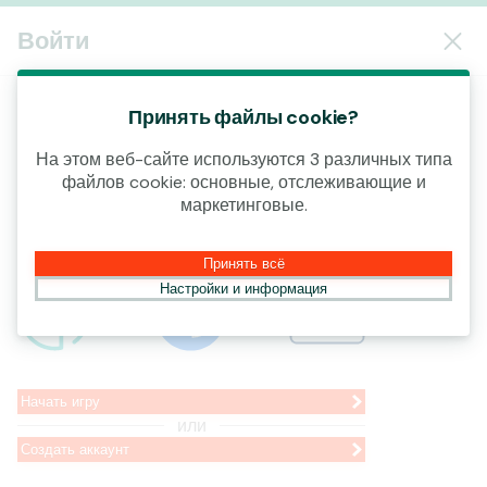
Начать игру
Войти
Казино
Принять файлы cookie?
Бонусное предложение доступно
только для новых игроков
На этом веб-сайте используются 3 различных типа
ВЫИГРАЙ ЧАСТЬ ОТ 4 000 000 €!
файлов cookie: основные, отслеживающие и
100 € + 20 € в безрисковых ставках
bonus-program
маркетинговые.
Спорт
открыть
Принять всё
Настройки и информация
Все
Новые
Paf
Популярные игры
Ф
Начать игру
Spinberry
или
Super Tuna Overload
Bullets For The Bonus
Hot Flaming Bars
Создать аккаунт