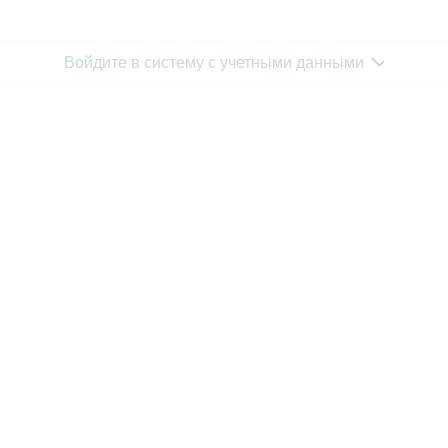
Войдите в систему с учетными данными
Franks Golden Eggs
Bank of Piggy
Rainbow Of Stars
НОВОЕ
Luck of the Call
Goal Multiplier
243 Magnificent Tre