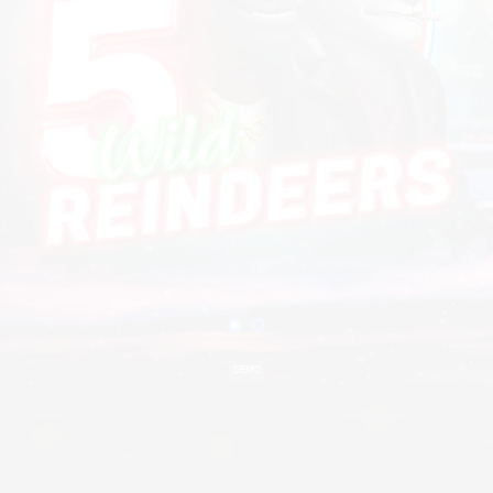
EGA
1 370 652 €