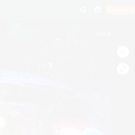
Начать игру
00:29