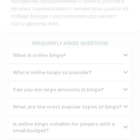
выгодными предложениями и принять участие в
веселых соревнованиях с множеством шансов на
победу! Беседы с рассказчиками доставляют
массу удовольствия.
FREQUENTLY ASKED QUESTIONS
What is online bingo?
Why is online bingo so popular?
Can you win large amounts in bingo?
What are the most popular types of bingo?
Is online bingo suitable for players with a
small budget?