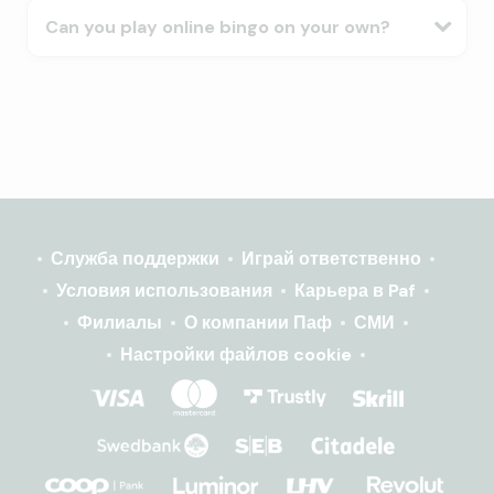
Can you play online bingo on your own?
Служба поддержки
Играй ответственно
Условия использования
Карьера в Paf
Филиалы
О компании Паф
СМИ
Настройки файлов cookie