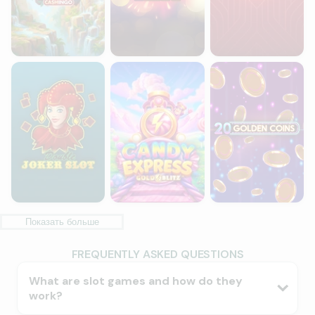
Double Joker Slot
Candy Express Gold Blitz
20 Golden Coins
Показать больше
FREQUENTLY ASKED QUESTIONS
What are slot games and how do they
work?