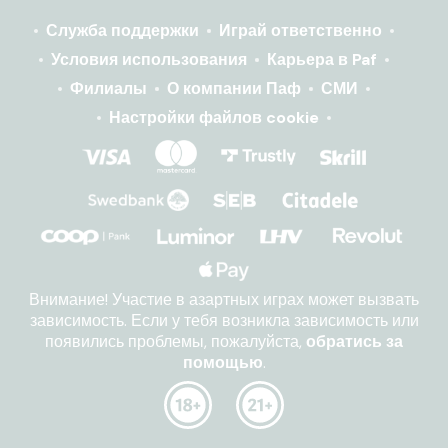
Служба поддержки
Играй ответственно
Условия использования
Карьера в Paf
Филиалы
О компании Паф
СМИ
Настройки файлов cookie
Внимание! Участие в азартных играх может вызвать
зависимость. Если у тебя возникла зависимость или
появились проблемы, пожалуйста,
обратись за
помощью
.