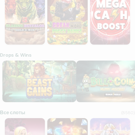
Drops & Wins
Beast Gains
Bill & Coin 2: Mummy Misch
Все слоты
(
8580
)
Lucky Lady's Charm Deluxe
Triple Cash Boost: Hold & Win
Gates of Olympus