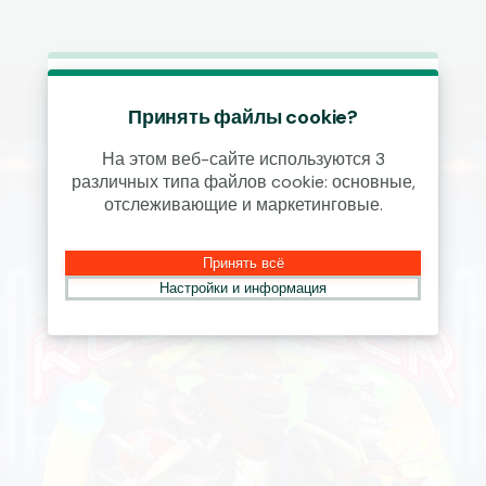
Эта игра запускается как демо-
версия. Пожалуйста, авторизуйся,
Принять файлы cookie?
чтобы играть в эту игру на наличные
На этом веб-сайте используются 3
деньги.
различных типа файлов cookie: основные,
отслеживающие и маркетинговые.
Создать аккаунт
Играй в демо
Принять всё
Настройки и информация