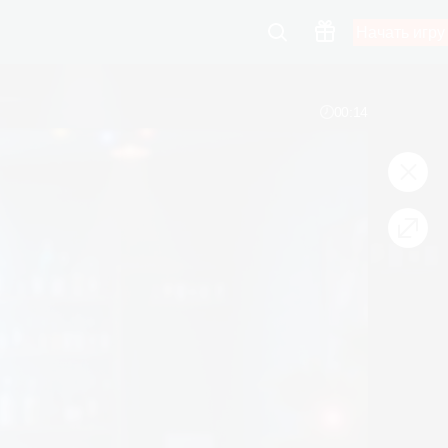
Начать игру
00:14