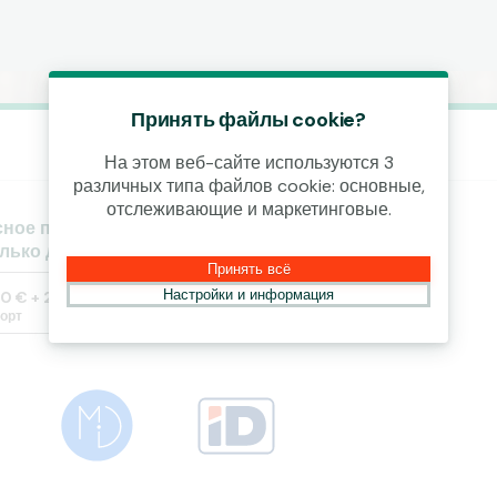
Принять файлы cookie?
На этом веб-сайте используются 3
различных типа файлов cookie: основные,
отслеживающие и маркетинговые.
ное предложение доступно
лько для новых игроков
Принять всё
Настройки и информация
0 € + 20 € в безрисковых ставках
program
орт