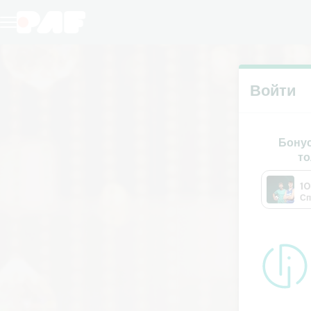
Войти
Бонус
то
10
bonus-
Сп