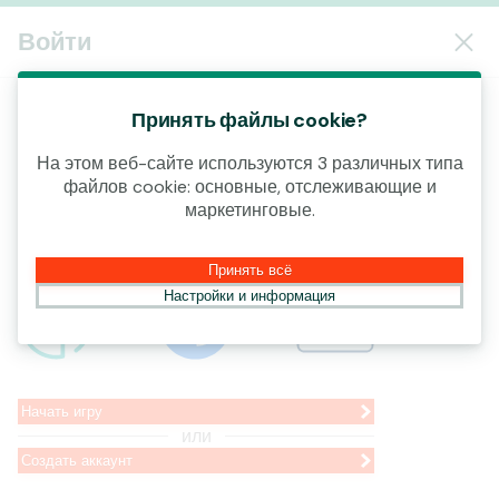
Начать игру
Войти
Принять файлы cookie?
Бонусное предложение доступно
только для новых игроков
На этом веб-сайте используются 3 различных типа
файлов cookie: основные, отслеживающие и
100 € + 20 € в безрисковых ставках
bonus-program
маркетинговые.
Спорт
Принять всё
Настройки и информация
Начать игру
или
Создать аккаунт