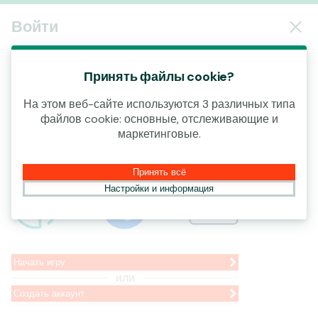
Начать игру
Войти
00:13
Эта игра запускается как демо-версия.
Пожалуйста, авторизуйся, чтобы играть в
Принять файлы cookie?
Бонусное предложение доступно
эту игру на наличные деньги.
только для новых игроков
На этом веб-сайте используются 3 различных типа
файлов cookie: основные, отслеживающие и
Создать аккаунт
100 € + 20 € в безрисковых ставках
bonus-program
маркетинговые.
Спорт
Играй в демо
Принять всё
Настройки и информация
Начать игру
или
Создать аккаунт
Готов к игре?