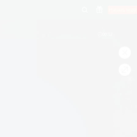
Начать игру
00:12