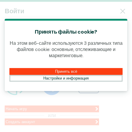
Начать игру
Войти
00:12
Эта игра запускается как демо-версия.
Пожалуйста, авторизуйся, чтобы играть в
Принять файлы cookie?
Бонусное предложение доступно
эту игру на наличные деньги.
только для новых игроков
На этом веб-сайте используются 3 различных типа
файлов cookie: основные, отслеживающие и
Создать аккаунт
100 € + 20 € в безрисковых ставках
bonus-program
маркетинговые.
Спорт
Играй в демо
Принять всё
Настройки и информация
Начать игру
или
Создать аккаунт
Готов к игре?