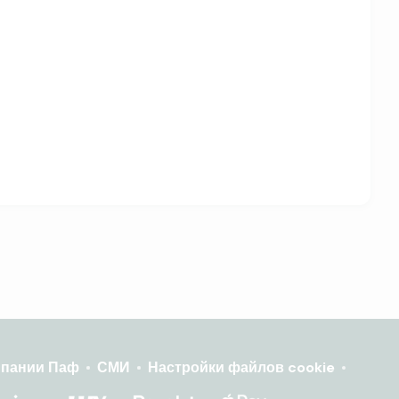
мпании Паф
СМИ
Настройки файлов cookie