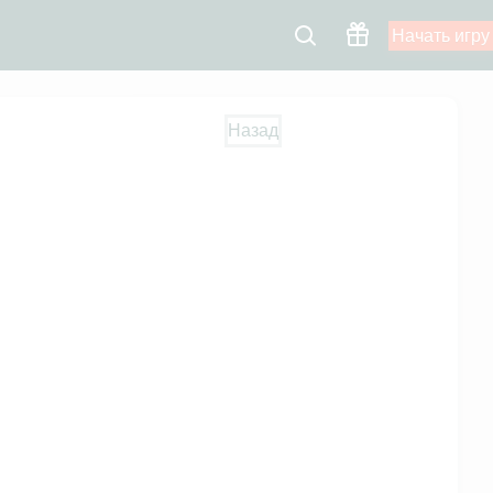
Начать игру
Назад