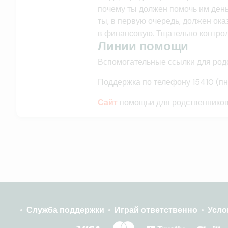
почему ты должен помочь им деньг
ты, в первую очередь, должен ока
в финансовую. Тщательно контро
Линии помощи
Вспомогательные ссылки для род
Поддержка по телефону 15410 (пн-п
Сайт
помощьи для родственников
Служба поддержки
Играй ответственно
Усло