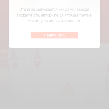
Эта игра запускается как демо-версия.
Пожалуйста, авторизуйся, чтобы играть в
эту игру на наличные деньги.
Начать игру