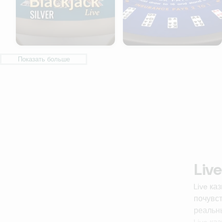
Показать больше
Liv
Live ка
почувст
реальны