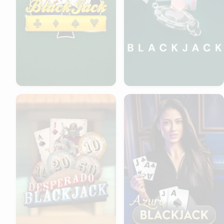
Desperado Blackjack
Blackjack 31 - Azure