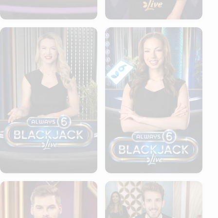
Classic Always 6 Blackjack 2
Classic Always 6 Blackjack 1
Blackjack 77
Blackjack Silver D