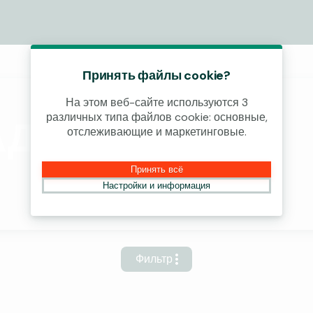
Принять файлы cookie?
На этом веб-сайте используются 3
различных типа файлов cookie: основные,
У 3 €!
отслеживающие и маркетинговые.
Принять всё
Настройки и информация
Фильтр