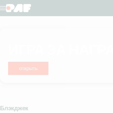
Блэкджек
ИГРА ЗА НАГРАД
открыть
Блэкджек