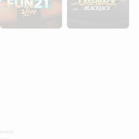
делала