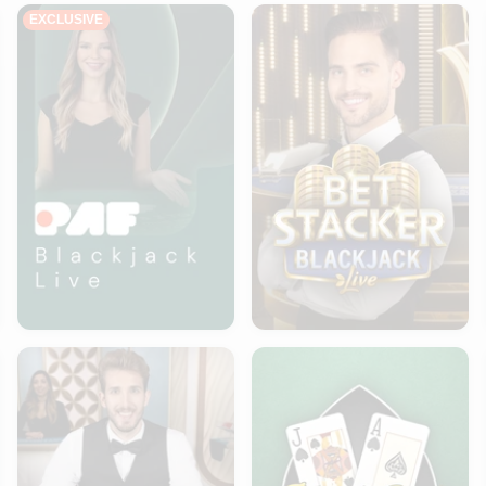
Paf Blackjack Live
Bet Stacker Blackjack 1
EXCLUSIVE
Blackjack Silver B
Blackjack Double Exposure M