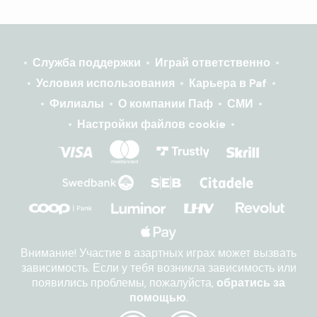
Служба поддержки
Играй ответственно
Условия использования
Карьера в Paf
Филиалы
О компании Паф
СМИ
Настройки файлов cookie
Внимание! Участие в азартных играх может вызвать
зависимость. Если у тебя возникла зависимость или
появились проблемы, пожалуйста,
обратись за
помощью
.