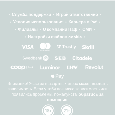
Служба поддержки
Играй ответственно
Условия использования
Карьера в Paf
Филиалы
О компании Паф
СМИ
Настройки файлов cookie
Внимание! Участие в азартных играх может вызвать
зависимость. Если у тебя возникла зависимость или
появились проблемы, пожалуйста,
обратись за
помощью
.