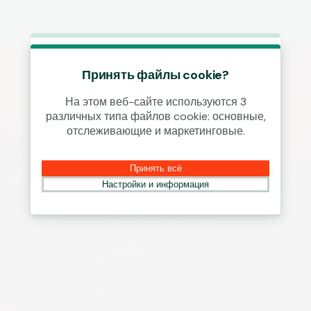
Эта игра запускается как демо-
версия. Пожалуйста, авторизуйся,
Принять файлы cookie?
чтобы играть в эту игру на наличные
На этом веб-сайте используются 3
деньги.
различных типа файлов cookie: основные,
отслеживающие и маркетинговые.
Создать аккаунт
Играй в демо
Принять всё
Настройки и информация