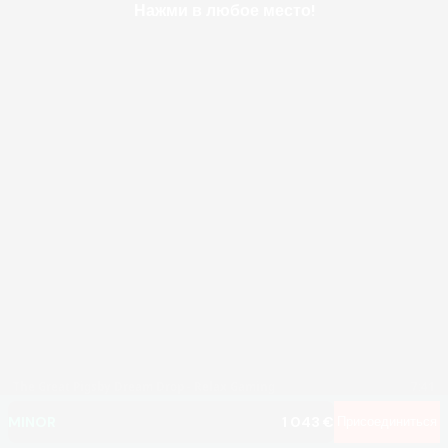
Нажми в любое место!
MEGA
1 390 753 €
MAJOR
42 397 €
MINOR
1 043 €
Присоединиться