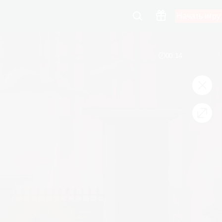
Начать игру
00:14