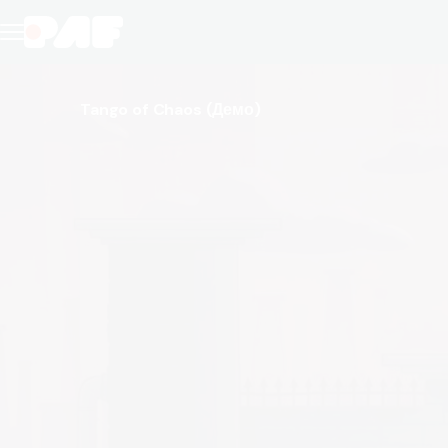
Tango of Chaos
(Демо)