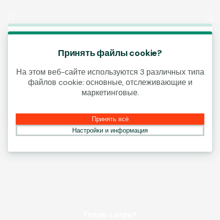
Начать игру
00:13
Эта игра запускается как демо-версия.
Пожалуйста, авторизуйся, чтобы играть в
Принять файлы cookie?
эту игру на наличные деньги.
На этом веб-сайте используются 3 различных типа
файлов cookie: основные, отслеживающие и
Создать аккаунт
маркетинговые.
Играй в демо
Принять всё
Настройки и информация
Готов к игре?