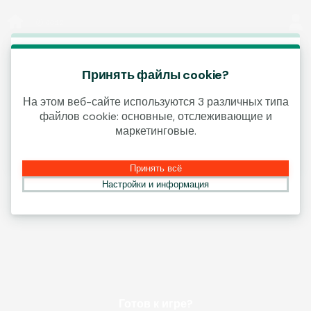
Начать игру
00:12
Эта игра запускается как демо-версия.
Пожалуйста, авторизуйся, чтобы играть в
Принять файлы cookie?
эту игру на наличные деньги.
На этом веб-сайте используются 3 различных типа
файлов cookie: основные, отслеживающие и
Создать аккаунт
маркетинговые.
Играй в демо
Принять всё
Настройки и информация
Готов к игре?