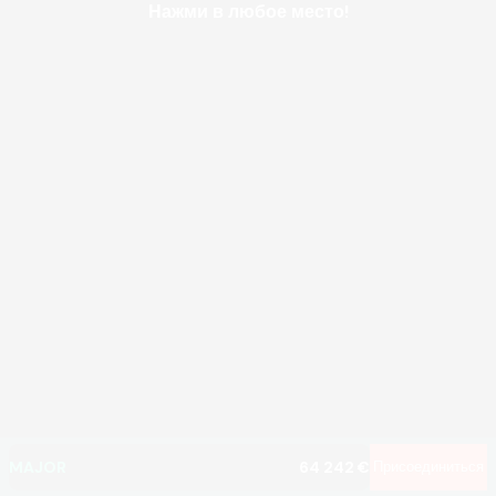
Нажми в любое место!
MEGA
1 331 908 €
MAJOR
64 242 €
Присоединиться