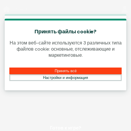
Начать игру
00:13
Эта игра запускается как демо-версия.
Пожалуйста, авторизуйся, чтобы играть в
Принять файлы cookie?
эту игру на наличные деньги.
На этом веб-сайте используются 3 различных типа
файлов cookie: основные, отслеживающие и
Создать аккаунт
маркетинговые.
Играй в демо
Принять всё
Настройки и информация
Готов к игре?