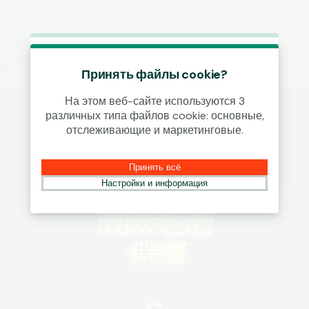
Эта игра запускается как демо-
версия. Пожалуйста, авторизуйся,
Принять файлы cookie?
чтобы играть в эту игру на наличные
На этом веб-сайте используются 3
деньги.
различных типа файлов cookie: основные,
отслеживающие и маркетинговые.
Создать аккаунт
Играй в демо
Принять всё
Настройки и информация