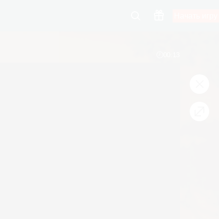
Начать игру
00:13