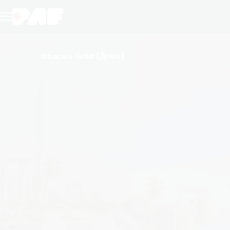
Ithaca's Gold
(Демо)