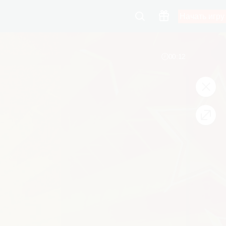
Начать игру
00:13