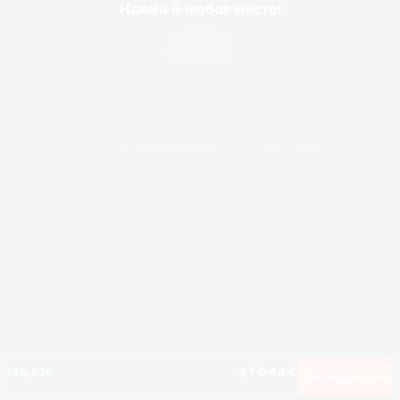
Нажми в любое место!
MEGA
1 350 910 €
MAJOR
87 044 €
Присоединиться