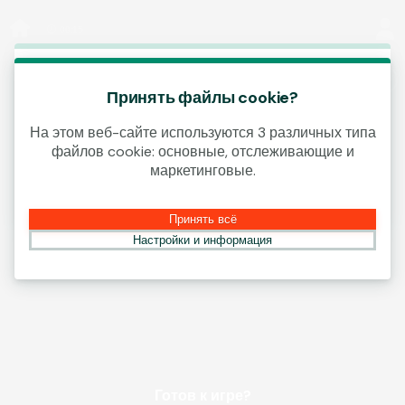
Начать игру
00:15
Эта игра запускается как демо-версия.
Пожалуйста, авторизуйся, чтобы играть в
Принять файлы cookie?
эту игру на наличные деньги.
На этом веб-сайте используются 3 различных типа
файлов cookie: основные, отслеживающие и
Создать аккаунт
маркетинговые.
Играй в демо
Принять всё
Настройки и информация
Готов к игре?