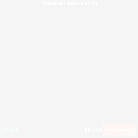
Нажми в любое место!
MEGA
1 329 992 €
MAJOR
61 942 €
Присоединиться