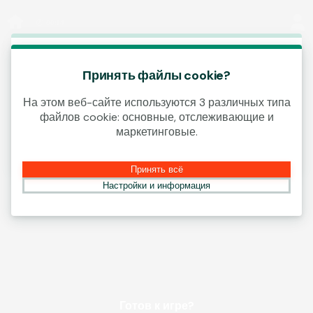
Начать игру
00:14
Эта игра запускается как демо-версия.
Пожалуйста, авторизуйся, чтобы играть в
Принять файлы cookie?
эту игру на наличные деньги.
На этом веб-сайте используются 3 различных типа
файлов cookie: основные, отслеживающие и
Создать аккаунт
маркетинговые.
Играй в демо
Принять всё
Настройки и информация
Готов к игре?