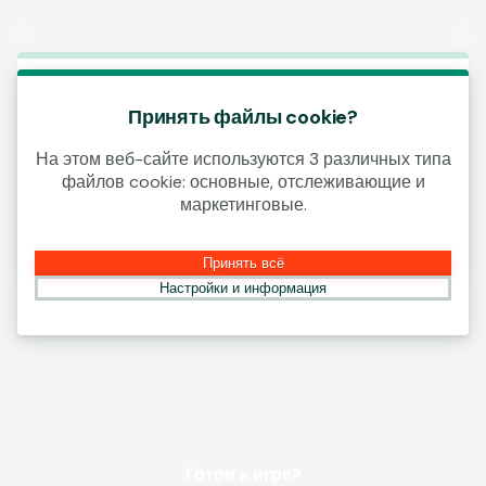
Начать игру
00:13
Эта игра запускается как демо-версия.
Пожалуйста, авторизуйся, чтобы играть в
Принять файлы cookie?
эту игру на наличные деньги.
На этом веб-сайте используются 3 различных типа
файлов cookie: основные, отслеживающие и
Создать аккаунт
маркетинговые.
Играй в демо
Принять всё
Настройки и информация
Готов к игре?