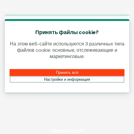
Начать игру
00:13
Эта игра запускается как демо-версия.
Пожалуйста, авторизуйся, чтобы играть в
Принять файлы cookie?
эту игру на наличные деньги.
На этом веб-сайте используются 3 различных типа
файлов cookie: основные, отслеживающие и
Создать аккаунт
маркетинговые.
Играй в демо
Принять всё
Настройки и информация
Готов к игре?