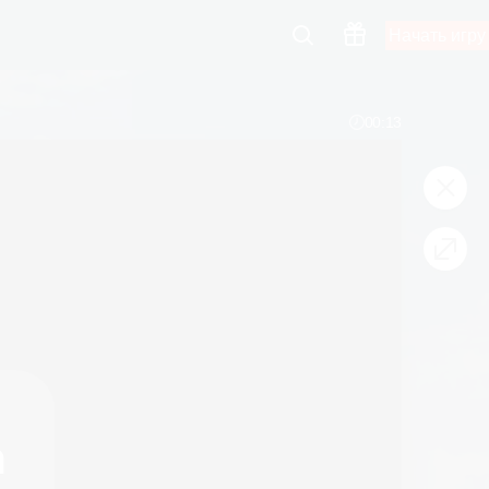
Начать игру
00:13