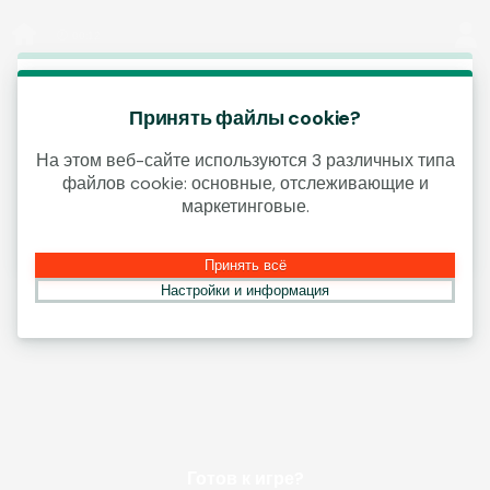
Начать игру
00:13
Эта игра запускается как демо-версия.
Пожалуйста, авторизуйся, чтобы играть в
Принять файлы cookie?
эту игру на наличные деньги.
На этом веб-сайте используются 3 различных типа
файлов cookie: основные, отслеживающие и
Создать аккаунт
маркетинговые.
Играй в демо
Принять всё
Настройки и информация
Готов к игре?