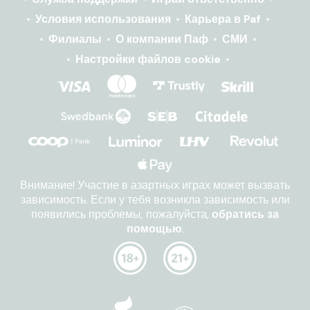
Условия использования
Карьера в Paf
Филиалы
О компании Паф
СМИ
Настройки файлов cookie
Внимание! Участие в азартных играх может вызвать
зависимость. Если у тебя возникла зависимость или
появились проблемы, пожалуйста,
обратись за
помощью
.