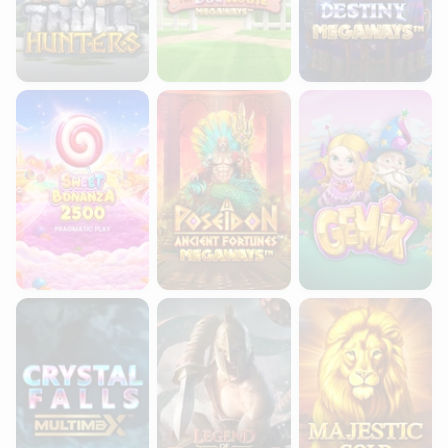
Sweet Bonanza 2500
Ancient Fortunes: Poseidon Megaways
Gemix
Crystal Falls MultiMax
Legend of Perseus
Majestic Gold Mega