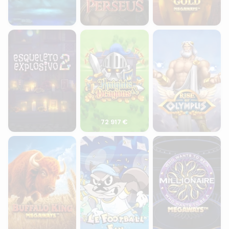
Esqueleto Explosivio 2
Knights & Dragons
Rise of Olympus
72 917 €
Buffalo King Megaways
Le Football Fan
Who Wants to be a Mi