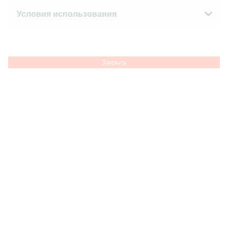
Условия использования
Закрыть
Sugar Rush
Coin Collect: Piggy Patrons Extra Bank
Big Bass Bonanza 1
The Ruby Megaways
Book of the Fallen
3 Wacky Piggies Hol