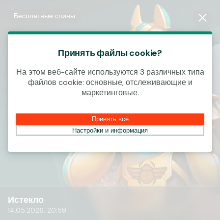
Начать игру
Бесплатные спины
Казино
Принять файлы cookie?
На этом веб-сайте используются 3 различных типа
ВЫИГРАЙ ЧАСТЬ ОТ 4 000 000 €!
файлов cookie: основные, отслеживающие и
маркетинговые.
открыть
Принять всё
Настройки и информация
Все
Новые
Paf
Популярные игры
Ф
Покупка бонуса
Triple Cash Boost: Hold & Win
Gates of Olympus
Gates of Olympus S
Истекло
14.05.2026, 20:59